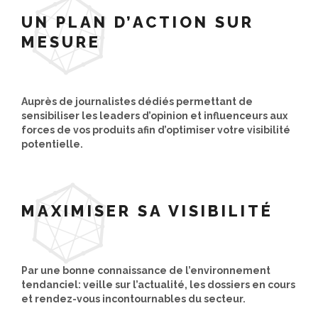
UN PLAN D’ACTION SUR
MESURE
Auprès de journalistes dédiés permettant de
sensibiliser les leaders d’opinion et influenceurs aux
forces de vos produits afin d’optimiser votre visibilité
potentielle.
MAXIMISER SA VISIBILITÉ
Par une bonne connaissance de l’environnement
tendanciel: veille sur l’actualité, les dossiers en cours
et rendez-vous incontournables du secteur.