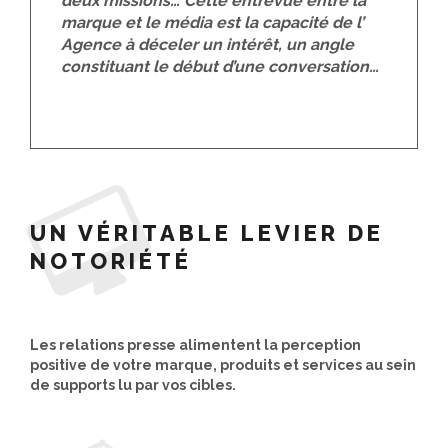
deux missions… Cette entrevue entre la
marque et le média est la capacité de l’
Agence à déceler un intérêt, un angle
constituant le début d’une conversation…
UN VÉRITABLE LEVIER DE
NOTORIÉTÉ
Les relations presse alimentent la perception
positive de votre marque, produits et services au sein
de supports lu par vos cibles.