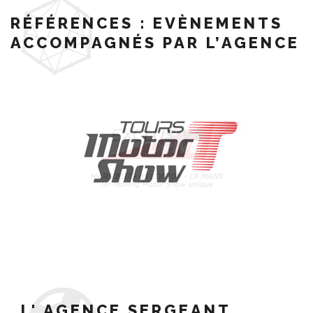
RÉFÉRENCES : EVÈNEMENTS
ACCOMPAGNÉS PAR L’AGENCE
L' AGENCE SERGEANT