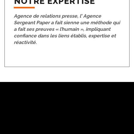
NOTRE EXPERTISE
Agence de relations presse, l’ Agence
Sergeant Paper a fait sienne une méthode qui
a fait ses preuves « l’humain », impliquant
confiance dans les liens établis, expertise et
réactivité.