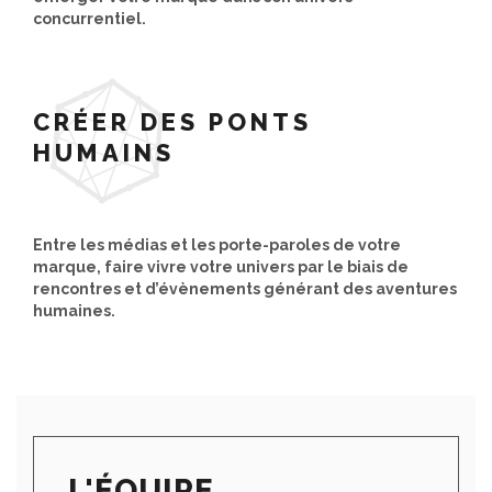
concurrentiel.
CRÉER DES PONTS
HUMAINS
Entre les médias et les porte-paroles de votre
marque, faire vivre votre univers par le biais de
rencontres et d’évènements générant des aventures
humaines.
L'ÉQUIPE