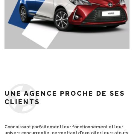
UNE AGENCE PROCHE DE SES
CLIENTS
Connaissant parfaitement leur fonctionnement et leur
univers concurrentiel permettant d’exploiter leurs atouts