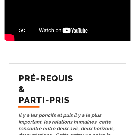
PRÉ-REQUIS
&
PARTI-PRIS
Il y a les poncifs et puis il y a le plus
important, les relations humaines, cette
rencontre entre deux avis, deux horizons,