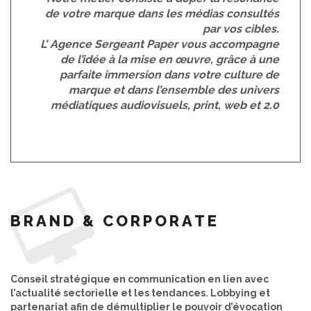
de votre marque dans les médias consultés
par vos cibles.
L’ Agence Sergeant Paper vous accompagne
de l’idée à la mise en œuvre, grâce à une
parfaite immersion dans votre culture de
marque et dans l’ensemble des univers
médiatiques audiovisuels, print, web et 2.0
BRAND & CORPORATE
Conseil stratégique en communication en lien avec
l’actualité sectorielle et les tendances. Lobbying et
partenariat afin de démultiplier le pouvoir d’évocation