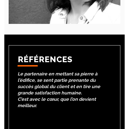
RÉFÉRENCES
Le partenaire en mettant sa pierre à
l’édifice, se sent partie prenante du
succès global du client et en tire une
grande satisfaction humaine.
C’est avec le cœur, que l’on devient
meilleur.