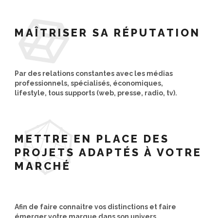
MAÎTRISER SA RÉPUTATION
Par des relations constantes avec les médias
professionnels, spécialisés, économiques,
lifestyle, tous supports (web, presse, radio, tv).
METTRE EN PLACE DES
PROJETS ADAPTÉS À VOTRE
MARCHÉ
Afin de faire connaitre vos distinctions et faire
émerger votre marque dans son univers