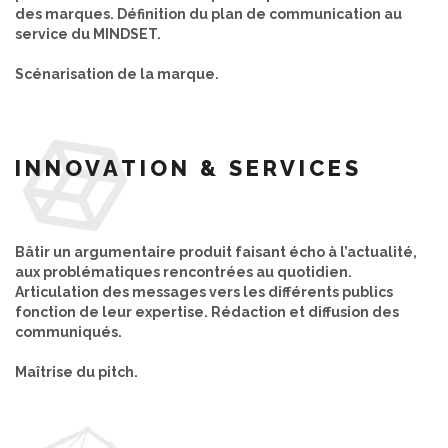
des marques. Définition du plan de communication au
service du MINDSET.
Scénarisation de la marque.
INNOVATION & SERVICES
Bâtir un argumentaire produit faisant écho à l’actualité,
aux problématiques rencontrées au quotidien.
Articulation des messages vers les différents publics
fonction de leur expertise. Rédaction et diffusion des
communiqués.
Maîtrise du pitch.