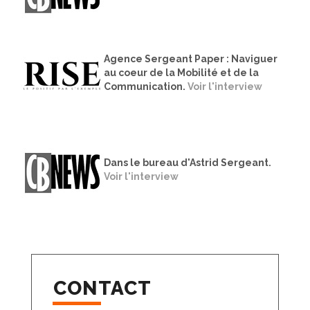
Agence Sergeant Paper : Naviguer
au coeur de la Mobilité et de la
Communication.
Voir l'interview
Dans le bureau d'Astrid Sergeant.
Voir l'interview
CONTACT