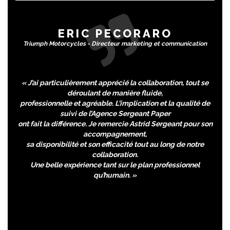
ERIC PECORARO
Triumph Motorcycles - Directeur marketing et communication
« J’ai particulièrement apprécié la collaboration, tout se
déroulant de manière fluide,
professionnelle et agréable. L’implication et la qualité de
suivi de l’Agence Sergeant Paper
ont fait la différence. Je remercie Astrid Sergeant pour son
accompagnement,
sa disponibilité et son efficacité tout au long de notre
collaboration.
Une belle expérience tant sur le plan professionnel
qu’humain. »