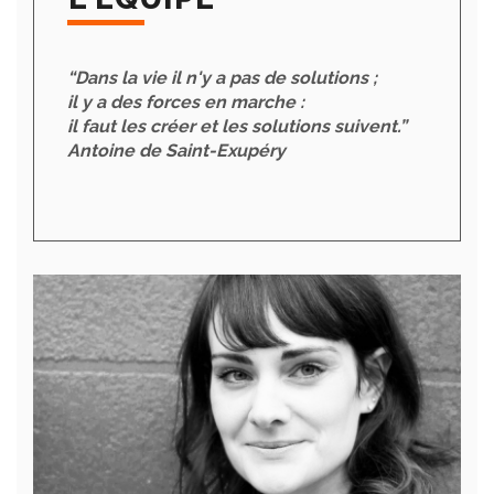
“Dans la vie il n'y a pas de solutions ;
il y a des forces en marche :
il faut les créer et les solutions suivent.”
Antoine de Saint-Exupéry