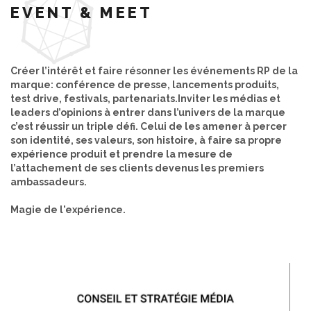
EVENT & MEET
Créer l’intérêt et faire résonner les événements RP de la
marque: conférence de presse, lancements produits,
test drive, festivals, partenariats.Inviter les médias et
leaders d’opinions à entrer dans l’univers de la marque
c’est réussir un triple défi. Celui de les amener à percer
son identité, ses valeurs, son histoire, à faire sa propre
expérience produit et prendre la mesure de
l’attachement de ses clients devenus les premiers
ambassadeurs.
Magie de l'expérience.