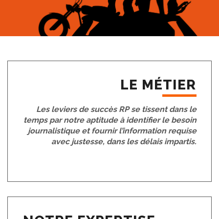
LE MÉTIER
Les leviers de succès RP se tissent dans le
temps par notre aptitude à identifier le besoin
journalistique et fournir l’information requise
avec justesse, dans les délais impartis.