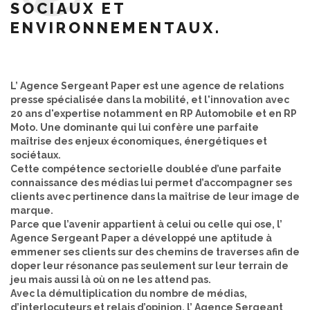
SOCIAUX ET
ENVIRONNEMENTAUX.
L’ Agence Sergeant Paper est une agence de relations
presse spécialisée dans la mobilité, et l'innovation avec
20 ans d'expertise notamment en RP Automobile et en RP
Moto. Une dominante qui lui confère une parfaite
maîtrise des enjeux économiques, énergétiques et
sociétaux.
Cette compétence sectorielle doublée d’une parfaite
connaissance des médias lui permet d’accompagner ses
clients avec pertinence dans la maîtrise de leur image de
marque.
Parce que l’avenir appartient à celui ou celle qui ose, l’
Agence Sergeant Paper a développé une aptitude à
emmener ses clients sur des chemins de traverses afin de
doper leur résonance pas seulement sur leur terrain de
jeu mais aussi là où on ne les attend pas.
Avec la démultiplication du nombre de médias,
d’interlocuteurs et relais d’opinion, l’ Agence Sergeant