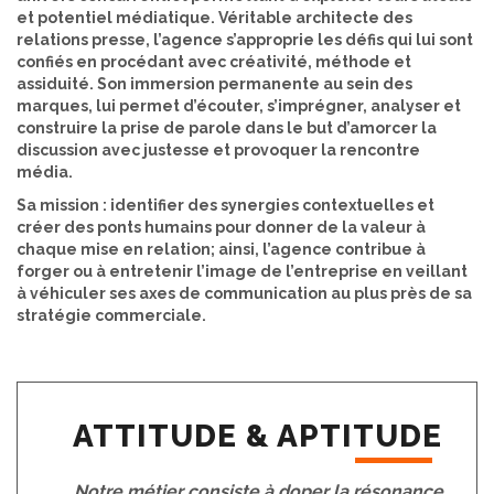
et potentiel médiatique. Véritable architecte des
relations presse, l’agence s’approprie les défis qui lui sont
confiés en procédant avec créativité, méthode et
assiduité. Son immersion permanente au sein des
marques, lui permet d’écouter, s’imprégner, analyser et
construire la prise de parole dans le but d’amorcer la
discussion avec justesse et provoquer la rencontre
média.
Sa mission : identifier des synergies contextuelles et
créer des ponts humains pour donner de la valeur à
chaque mise en relation; ainsi, l’agence contribue à
forger ou à entretenir l’image de l’entreprise en veillant
à véhiculer ses axes de communication au plus près de sa
stratégie commerciale.
ATTITUDE & APTITUDE
Notre métier consiste à doper la résonance