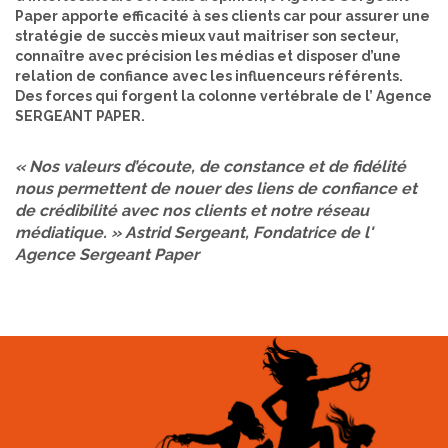
Paper apporte efficacité à ses clients car pour assurer une
stratégie de succès mieux vaut maitriser son secteur,
connaître avec précision les médias et disposer d’une
relation de confiance avec les influenceurs référents.
Des forces qui forgent la colonne vertébrale de l’ Agence
SERGEANT PAPER.
« Nos valeurs d’écoute, de constance et de fidélité
nous permettent de nouer des liens de confiance et
de crédibilité avec nos clients et notre réseau
médiatique. » Astrid Sergeant, Fondatrice de l'
Agence Sergeant Paper